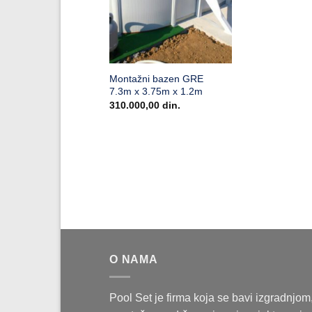
Montažni bazen GRE
7.3m x 3.75m x 1.2m
310.000,00
din.
O NAMA
Pool Set je firma koja se bavi izgradnjom