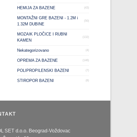
HEMIJA ZA BAZENE
(43)
MONTAŽNI GRE BAZENI - 1.2M i
(50)
1.32M DUBINE
MOZAIK PLOČICE I RUBNI
(132)
KAMEN
Nekategorizovano
(4)
OPREMA ZA BAZENE
(146)
POLIPROPILENSKI BAZENI
(7)
STIROPOR BAZENI
(8)
NTAKT
L SET d.o.o. Beograd-Voždovac